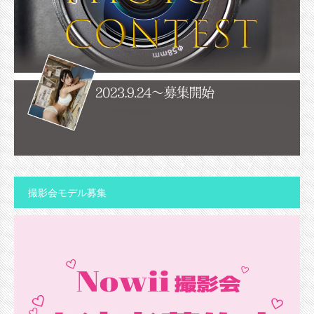
撮影会モデル募集