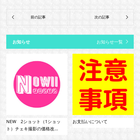
お知らせ
お知らせ一覧
NEW 2ショット（1ショッ
お支払いについて
ト）チェキ撮影の価格改...