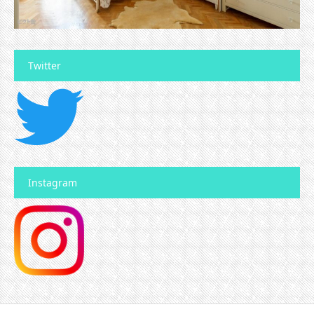
Twitter
Instagram