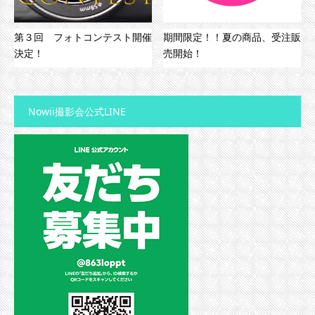
第３回 フォトコンテスト開催
期間限定！！夏の商品、受注販
決定！
売開始！
Nowii撮影会公式LINE