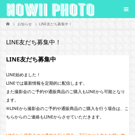
お知らせ
LINE友だち募集中！
LINE友だち募集中！
LINE友だち募集中
LINE始めました！
LINEでは最新情報を定期的に配信します。
また撮影会のご予約や通販商品のご購入もLINEから可能となり
ます。
※LINEから撮影会のご予約や通販商品のご購入を行う場合は、こ
ちらからのご連絡もLINEからさせていただきます。