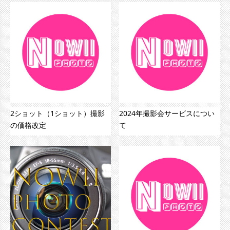
2ショット（1ショット）撮影
2024年撮影会サービスについ
の価格改定
て