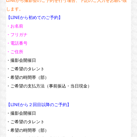
LINEから撮影会のご予約を行う場合、下記のご入力をお願い致
します。
【LINEから初めてのご予約】
・お名前
・フリガナ
・電話番号
・ご住所
・撮影会開催日
・ご希望のタレント
・希望の時間帯（部）
・ご希望の支払方法（事前振込・当日現金）
【LINEから２回目以降のご予約】
・撮影会開催日
・ご希望のタレント
・希望の時間帯（部）