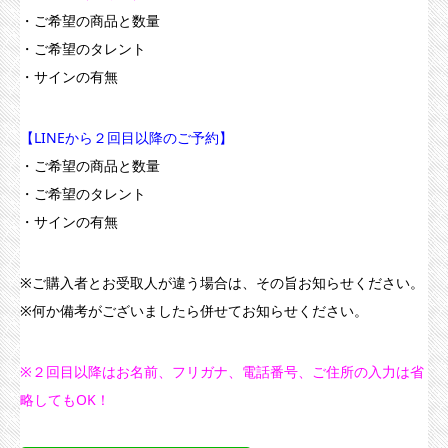
・ご希望の商品と数量
・ご希望のタレント
・サインの有無
【LINEから２回目以降のご予約】
・ご希望の商品と数量
・ご希望のタレント
・サインの有無
※ご購入者とお受取人が違う場合は、その旨お知らせください。
※何か備考がございましたら併せてお知らせください。
※２回目以降はお名前、フリガナ、電話番号、ご住所の入力は省
略してもOK！