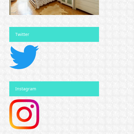
Twitter
Instagram