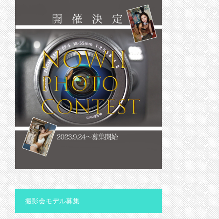
撮影会モデル募集