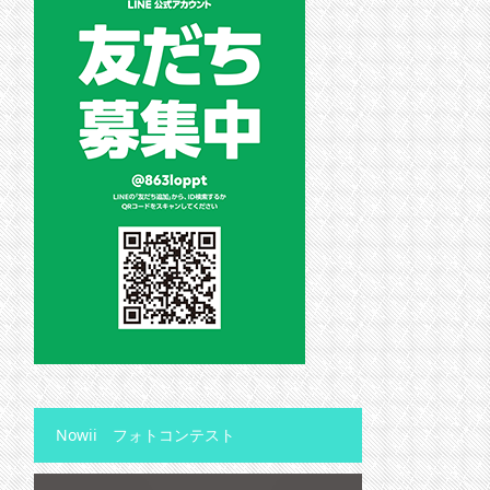
Nowii フォトコンテスト