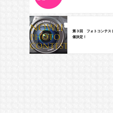
第３回 フォトコンテス
催決定！