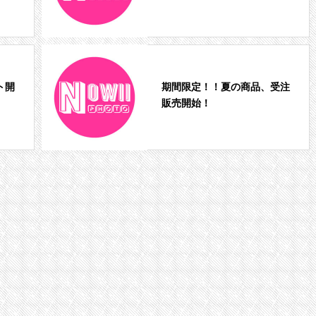
ト開
期間限定！！夏の商品、受注
販売開始！