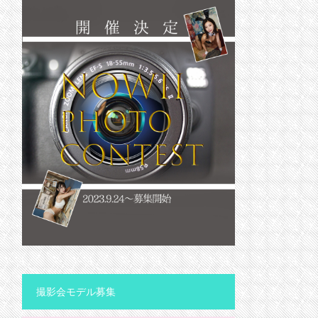
撮影会モデル募集