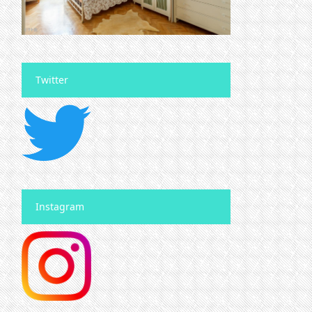
Twitter
Instagram