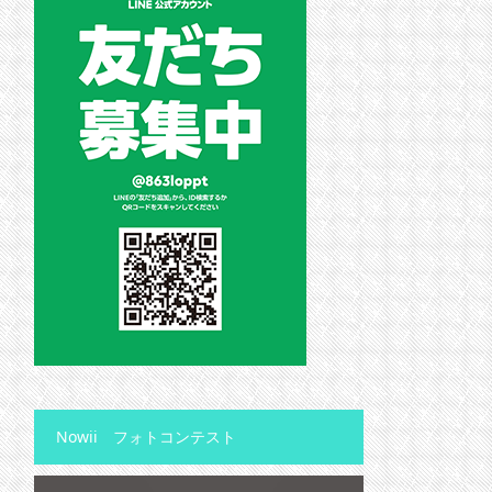
Nowii フォトコンテスト