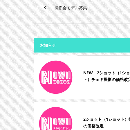
撮影会モデル募集！
お知らせ
NEW 2ショット（1シ
ト）チェキ撮影の価格改
2ショット（1ショット）
の価格改定